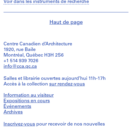
Voir dans les instruments de recherche
Haut de page
Centre Canadien d’Architecture
1920, rue Baile
Montréal, Québec H3H 2S6
+1 514 939 7026
info@cca.qc.ca
Salles et librairie ouvertes aujourd’hui 11h-17h
Accès à la collection
sur rendez-vous
Information au visiteur
Expositions en cours
Événements
Archives
Inscrivez-vous
pour recevoir de nos nouvelles