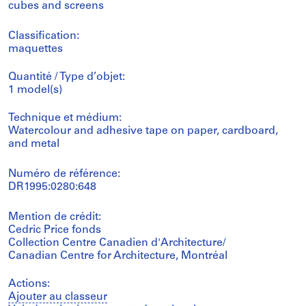
cubes and screens
Classification:
maquettes
Quantité / Type d’objet:
1 model(s)
Technique et médium:
Watercolour and adhesive tape on paper, cardboard,
and metal
Numéro de référence:
DR1995:0280:648
Mention de crédit:
Cedric Price fonds
Collection Centre Canadien d'Architecture/
Canadian Centre for Architecture, Montréal
Actions:
Ajouter au classeur