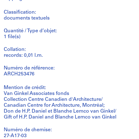
Classification:
documents textuels
Quantité / Type d’objet:
1 file(s)
Collation:
records: 0,01 l.m.
Numéro de référence:
ARCH253476
Mention de crédit:
Van Ginkel Associates fonds
Collection Centre Canadien d'Architecture/
Canadian Centre for Architecture, Montréal;
Don de H.P. Daniel et Blanche Lemco van Ginkel/
Gift of H.P. Daniel and Blanche Lemco van Ginkel
Numéro de chemise:
27-A17-03