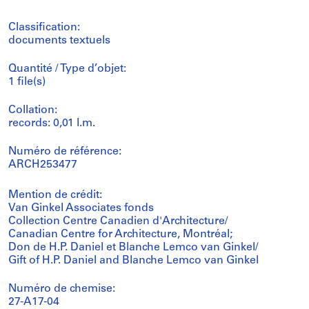
Classification:
documents textuels
Quantité / Type d’objet:
1 file(s)
Collation:
records: 0,01 l.m.
Numéro de référence:
ARCH253477
Mention de crédit:
Van Ginkel Associates fonds
Collection Centre Canadien d'Architecture/
Canadian Centre for Architecture, Montréal;
Don de H.P. Daniel et Blanche Lemco van Ginkel/
Gift of H.P. Daniel and Blanche Lemco van Ginkel
Numéro de chemise:
27-A17-04