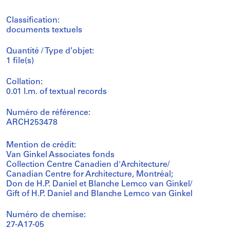
Classification:
documents textuels
Quantité / Type d’objet:
1 file(s)
Collation:
0.01 l.m. of textual records
Numéro de référence:
ARCH253478
Mention de crédit:
Van Ginkel Associates fonds
Collection Centre Canadien d'Architecture/
Canadian Centre for Architecture, Montréal;
Don de H.P. Daniel et Blanche Lemco van Ginkel/
Gift of H.P. Daniel and Blanche Lemco van Ginkel
Numéro de chemise:
27-A17-05