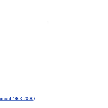
minant 1963-2000)