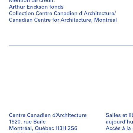
Mention de crédit:
Arthur Erickson fonds
Collection Centre Canadien d'Architecture/
Canadian Centre for Architecture, Montréal
Centre Canadien d’Architecture
Salles et l
1920, rue Baile
aujourd’hu
Montréal, Québec H3H 2S6
Accès à la