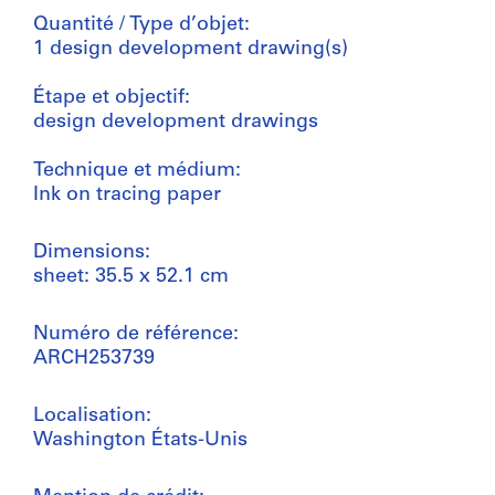
Quantité / Type d’objet:
1 design development drawing(s)
Étape et objectif:
design development drawings
Technique et médium:
Ink on tracing paper
Dimensions:
sheet: 35.5 x 52.1 cm
Numéro de référence:
ARCH253739
Localisation:
Washington États-Unis