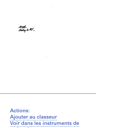
Actions:
Ajouter au classeur
Voir dans les instruments de