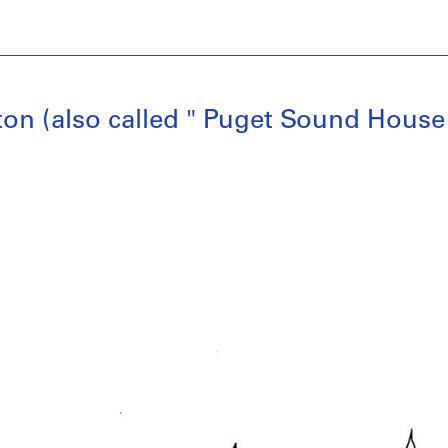
n (also called " Puget Sound House "