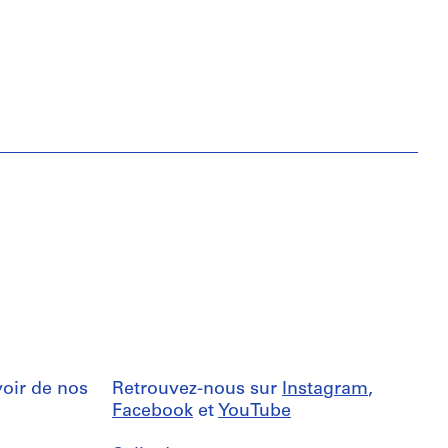
oir de nos
Retrouvez-nous sur
Instagram
,
Facebook
et
YouTube