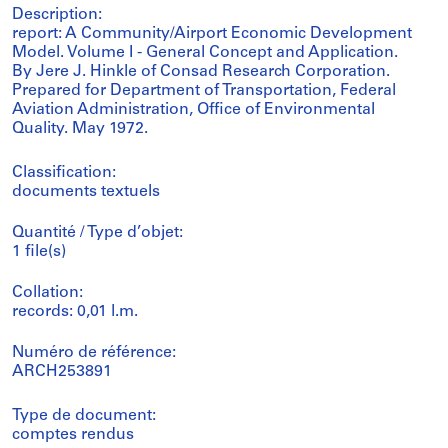
Description:
report: A Community/Airport Economic Development
Model. Volume I - General Concept and Application.
By Jere J. Hinkle of Consad Research Corporation.
Prepared for Department of Transportation, Federal
Aviation Administration, Office of Environmental
Quality. May 1972.
Classification:
documents textuels
Quantité / Type d’objet:
1 file(s)
Collation:
records: 0,01 l.m.
Numéro de référence:
ARCH253891
Type de document:
comptes rendus