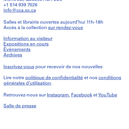
+1 514 939 7026
info@cca.qc.ca
Salles et librairie ouvertes aujourd’hui 11h-18h
Accès à la collection
sur rendez-vous
Information au visiteur
Expositions en cours
Événements
Archives
Inscrivez-vous
pour recevoir de nos nouvelles
Lire notre
politique de confidentialité
et nos
conditions
générales d’utilisation
.
Retrouvez-nous sur
Instagram
,
Facebook
et
YouTube
Salle de presse