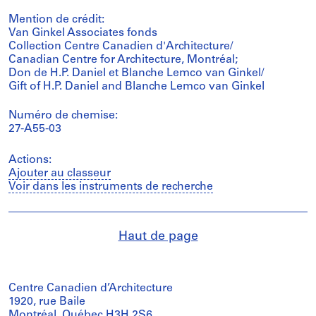
Mention de crédit:
Van Ginkel Associates fonds
Collection Centre Canadien d'Architecture/
Canadian Centre for Architecture, Montréal;
Don de H.P. Daniel et Blanche Lemco van Ginkel/
Gift of H.P. Daniel and Blanche Lemco van Ginkel
Numéro de chemise:
27-A55-03
Actions:
Ajouter au classeur
Voir dans les instruments de recherche
Haut de page
Centre Canadien d’Architecture
1920, rue Baile
Montréal, Québec H3H 2S6