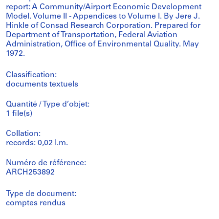
report: A Community/Airport Economic Development
Model. Volume II - Appendices to Volume I. By Jere J.
Hinkle of Consad Research Corporation. Prepared for
Department of Transportation, Federal Aviation
Administration, Office of Environmental Quality. May
1972.
Classification:
documents textuels
Quantité / Type d’objet:
1 file(s)
Collation:
records: 0,02 l.m.
Numéro de référence:
ARCH253892
Type de document:
comptes rendus