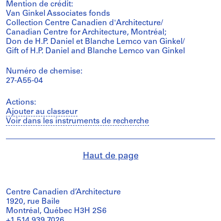
Mention de crédit:
Van Ginkel Associates fonds
Collection Centre Canadien d'Architecture/
Canadian Centre for Architecture, Montréal;
Don de H.P. Daniel et Blanche Lemco van Ginkel/
Gift of H.P. Daniel and Blanche Lemco van Ginkel
Numéro de chemise:
27-A55-04
Actions:
Ajouter au classeur
Voir dans les instruments de recherche
Haut de page
Centre Canadien d’Architecture
1920, rue Baile
Montréal, Québec H3H 2S6
+1 514 939 7026