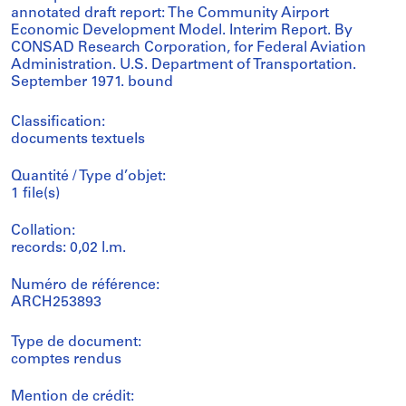
annotated draft report: The Community Airport
Economic Development Model. Interim Report. By
CONSAD Research Corporation, for Federal Aviation
Administration. U.S. Department of Transportation.
September 1971. bound
Classification:
documents textuels
Quantité / Type d’objet:
1 file(s)
Collation:
records: 0,02 l.m.
Numéro de référence:
ARCH253893
Type de document:
comptes rendus
Mention de crédit: