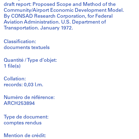
draft report: Proposed Scope and Method of the
Community/Airport Economic Development Model.
By CONSAD Research Corporation, for Federal
Aviation Administration. U.S. Department of
Transportation. January 1972.
Classification:
documents textuels
Quantité / Type d’objet:
1 file(s)
Collation:
records: 0,03 l.m.
Numéro de référence:
ARCH253894
Type de document:
comptes rendus
Mention de crédit: