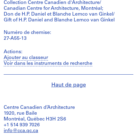
Collection Centre Canadien d'Architecture/
Canadian Centre for Architecture, Montréal;
Don de H.P. Daniel et Blanche Lemco van Ginkel/
Gift of H.P. Daniel and Blanche Lemco van Ginkel
Numéro de chemise:
27-A55-13
Actions:
Ajouter au classeur
Voir dans les instruments de recherche
Haut de page
Centre Canadien d’Architecture
1920, rue Baile
Montréal, Québec H3H 2S6
+1 514 939 7026
info@cca.qc.ca