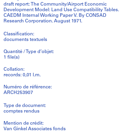
draft report: The Community/Airport Economic
Development Model: Land Use Compatibility Tables.
CAEDM Internal Working Paper V. By CONSAD
Research Corporation. August 1971.
Classification:
documents textuels
Quantité / Type d’objet:
1 file(s)
Collation:
records: 0,01 l.m.
Numéro de référence:
ARCH253907
Type de document:
comptes rendus
Mention de crédit:
Van Ginkel Associates fonds