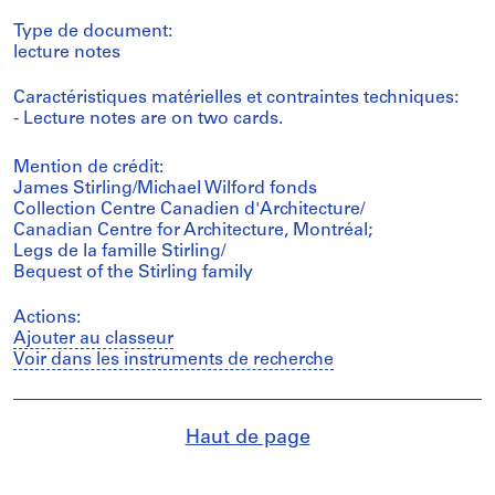
Type de document:
lecture notes
Caractéristiques matérielles et contraintes techniques:
- Lecture notes are on two cards.
Mention de crédit:
James Stirling/Michael Wilford fonds
Collection Centre Canadien d'Architecture/
Canadian Centre for Architecture, Montréal;
Legs de la famille Stirling/
Bequest of the Stirling family
Actions:
Ajouter au classeur
Voir dans les instruments de recherche
Haut de page