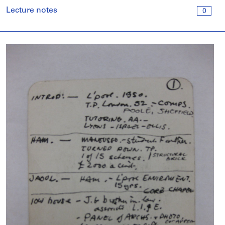
Lecture notes
0