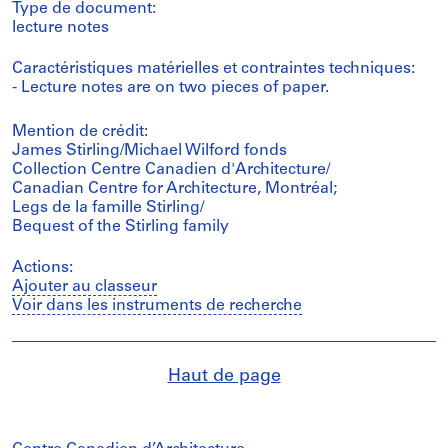
Type de document:
lecture notes
Caractéristiques matérielles et contraintes techniques:
- Lecture notes are on two pieces of paper.
Mention de crédit:
James Stirling/Michael Wilford fonds
Collection Centre Canadien d'Architecture/
Canadian Centre for Architecture, Montréal;
Legs de la famille Stirling/
Bequest of the Stirling family
Actions:
Ajouter au classeur
Voir dans les instruments de recherche
Haut de page