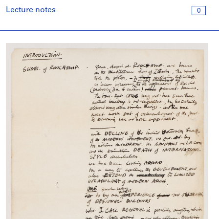
Lecture notes
0