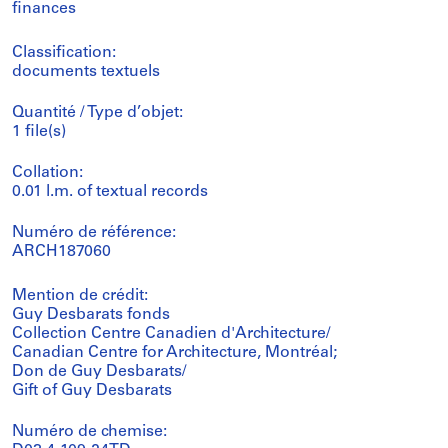
finances
Classification:
documents textuels
Quantité / Type d’objet:
1 file(s)
Collation:
0.01 l.m. of textual records
Numéro de référence:
ARCH187060
Mention de crédit:
Guy Desbarats fonds
Collection Centre Canadien d'Architecture/
Canadian Centre for Architecture, Montréal;
Don de Guy Desbarats/
Gift of Guy Desbarats
Numéro de chemise: