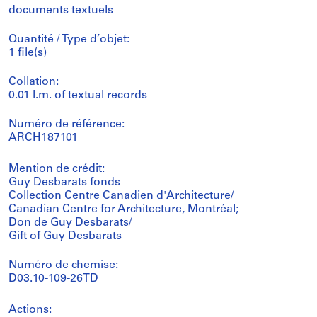
documents textuels
Quantité / Type d’objet:
1 file(s)
Collation:
0.01 l.m. of textual records
Numéro de référence:
ARCH187101
Mention de crédit:
Guy Desbarats fonds
Collection Centre Canadien d'Architecture/
Canadian Centre for Architecture, Montréal;
Don de Guy Desbarats/
Gift of Guy Desbarats
Numéro de chemise:
D03.10-109-26TD
Actions: