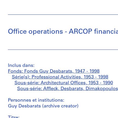
Office operations - ARCOP financi
Inclus dans:
Fonds: Fonds Guy Desbarats, 1947 - 1998
Série(s): Professional Activities, 1953 - 1998
Sous-série: Architectural Offices, 1953 - 1990
Sous-série: Affleck, Desbarats, Dimakopoulos
Personnes et institutions:
Guy Desbarats (archive creator)
Titre: