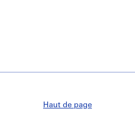
Haut de page