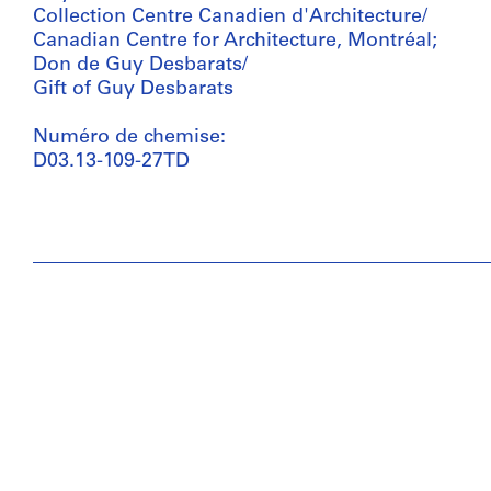
Collection Centre Canadien d'Architecture/
Canadian Centre for Architecture, Montréal;
Don de Guy Desbarats/
Gift of Guy Desbarats
Numéro de chemise:
D03.13-109-27TD