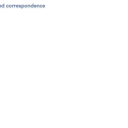
ated correspondence