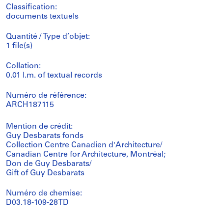
Classification:
documents textuels
Quantité / Type d’objet:
1 file(s)
Collation:
0.01 l.m. of textual records
Numéro de référence:
ARCH187115
Mention de crédit:
Guy Desbarats fonds
Collection Centre Canadien d'Architecture/
Canadian Centre for Architecture, Montréal;
Don de Guy Desbarats/
Gift of Guy Desbarats
Numéro de chemise:
D03.18-109-28TD