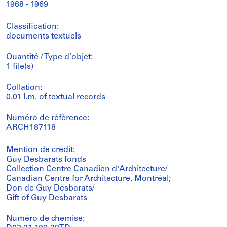
1968 - 1969
Classification:
documents textuels
Quantité / Type d’objet:
1 file(s)
Collation:
0.01 l.m. of textual records
Numéro de référence:
ARCH187118
Mention de crédit:
Guy Desbarats fonds
Collection Centre Canadien d'Architecture/
Canadian Centre for Architecture, Montréal;
Don de Guy Desbarats/
Gift of Guy Desbarats
Numéro de chemise: