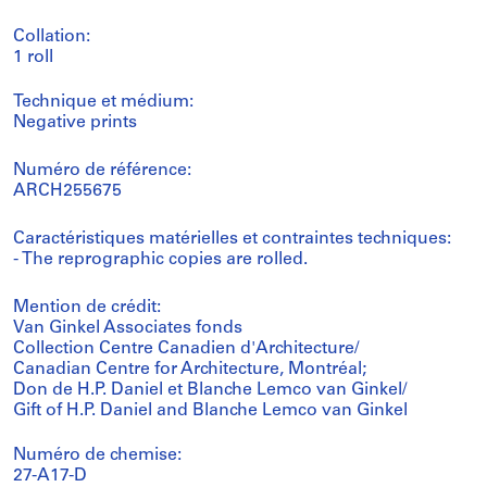
Collation:
1 roll
Technique et médium:
Negative prints
Numéro de référence:
ARCH255675
Caractéristiques matérielles et contraintes techniques:
- The reprographic copies are rolled.
Mention de crédit:
Van Ginkel Associates fonds
Collection Centre Canadien d'Architecture/
Canadian Centre for Architecture, Montréal;
Don de H.P. Daniel et Blanche Lemco van Ginkel/
Gift of H.P. Daniel and Blanche Lemco van Ginkel
Numéro de chemise:
27-A17-D