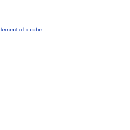
 element of a cube