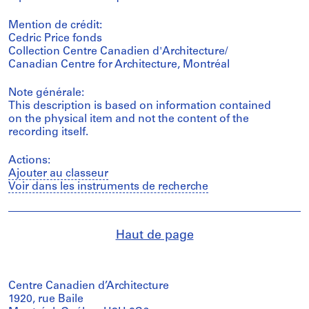
Mention de crédit:
Cedric Price fonds
Collection Centre Canadien d'Architecture/
Canadian Centre for Architecture, Montréal
Note générale:
This description is based on information contained
on the physical item and not the content of the
recording itself.
Actions:
Ajouter au classeur
Voir dans les instruments de recherche
Haut de page
Centre Canadien d’Architecture
1920, rue Baile