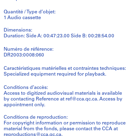
Quantité / Type d’objet:
1 Audio cassette
Dimensions:
Duration: Side A: 00:47:23.00 Side B: 00:28:54.00
Numéro de référence:
DR2003:0008:060
Caractéristiques matérielles et contraintes techniques:
Specialized equipment required for playback.
Conditions d’accès:
Access to digitized audiovisual materials is available
by contacting Reference at ref@cca.qc.ca. Access by
appointment only.
Conditions de reproduction:
For copyright information or permission to reproduce
material from the fonds, please contact the CCA at
reproductions@cca.qc.ca.