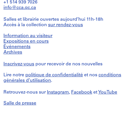
+1 514 939 7026
info@cca.qc.ca
Salles et librairie ouvertes aujourd’hui 11h-18h
Accès à la collection
sur rendez-vous
Information au visiteur
Expositions en cours
Événements
Archives
Inscrivez-vous
pour recevoir de nos nouvelles
Lire notre
politique de confidentialité
et nos
conditions
générales d’utilisation
.
Retrouvez-nous sur
Instagram
,
Facebook
et
YouTube
Salle de presse