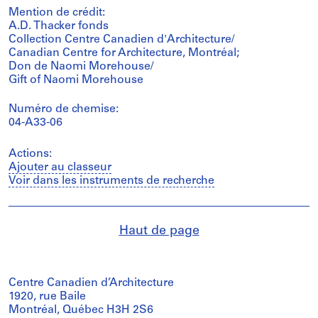
Mention de crédit:
A.D. Thacker fonds
Collection Centre Canadien d'Architecture/
Canadian Centre for Architecture, Montréal;
Don de Naomi Morehouse/
Gift of Naomi Morehouse
Numéro de chemise:
04-A33-06
Actions:
Ajouter au classeur
Voir dans les instruments de recherche
Haut de page
Centre Canadien d’Architecture
1920, rue Baile
Montréal, Québec H3H 2S6