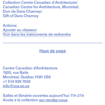
Collection Centre Canadien d'Architecture/
Canadian Centre for Architecture, Montréal;
Don de Dara Charney/
Gift of Dara Charney
Actions:
Ajouter au classeur
Voir dans les instruments de recherche
Haut de page
Centre Canadien d’Architecture
1920, rue Baile
Montréal, Québec H3H 2S6
+1 514 939 7026
info@cca.qc.ca
Salles et librairie ouvertes aujourd’hui 11h-21h
Accès à la collection
sur rendez-vous