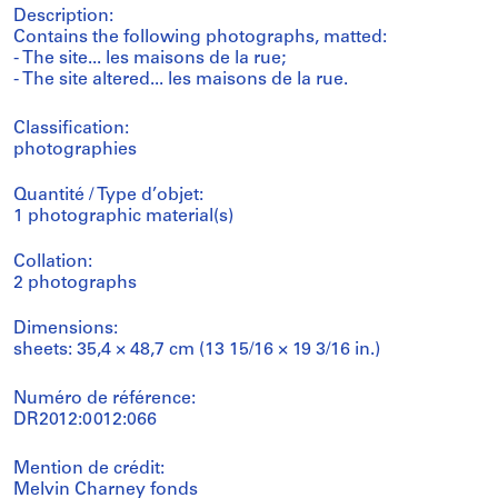
Description:
Contains the following photographs, matted:
- The site... les maisons de la rue;
- The site altered... les maisons de la rue.
Classification:
photographies
Quantité / Type d’objet:
1 photographic material(s)
Collation:
2 photographs
Dimensions:
sheets: 35,4 × 48,7 cm (13 15/16 × 19 3/16 in.)
Numéro de référence:
DR2012:0012:066
Mention de crédit:
Melvin Charney fonds