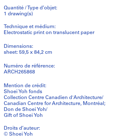
Quantité / Type d’objet:
1 drawing(s)
Technique et médium:
Electrostatic print on translucent paper
Dimensions:
sheet: 59,5 x 84,2 cm
Numéro de référence:
ARCH265868
Mention de crédit:
Shoei Yoh fonds
Collection Centre Canadien d'Architecture/
Canadian Centre for Architecture, Montréal;
Don de Shoei Yoh/
Gift of Shoei Yoh
Droits d’auteur:
© Shoei Yoh