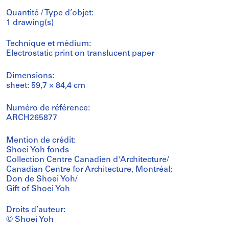
Quantité / Type d’objet:
1 drawing(s)
Technique et médium:
Electrostatic print on translucent paper
Dimensions:
sheet: 59,7 × 84,4 cm
Numéro de référence:
ARCH265877
Mention de crédit:
Shoei Yoh fonds
Collection Centre Canadien d'Architecture/
Canadian Centre for Architecture, Montréal;
Don de Shoei Yoh/
Gift of Shoei Yoh
Droits d’auteur:
© Shoei Yoh