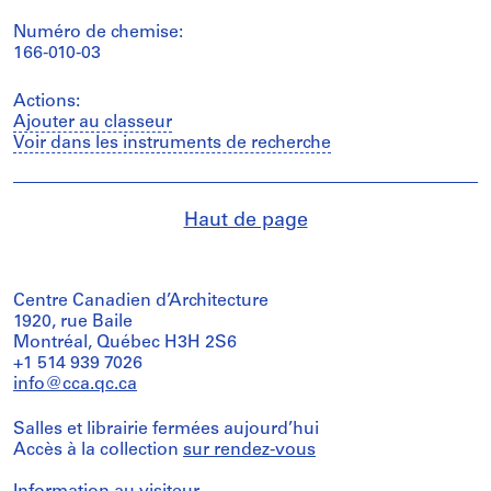
Numéro de chemise:
166-010-03
Actions:
Ajouter au classeur
Voir dans les instruments de recherche
Haut de page
Centre Canadien d’Architecture
1920, rue Baile
Montréal, Québec H3H 2S6
+1 514 939 7026
info@cca.qc.ca
Salles et librairie fermées aujourd’hui
Accès à la collection
sur rendez-vous