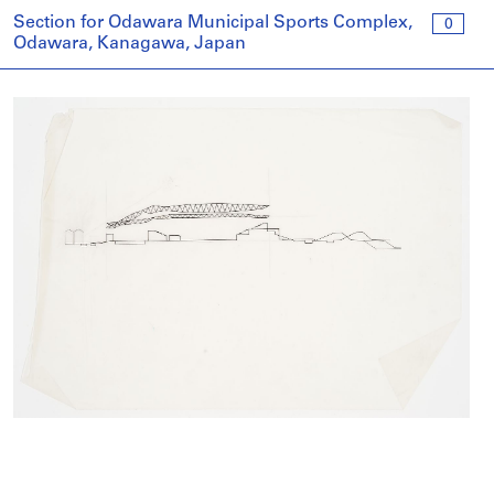
Section for Odawara Municipal Sports Complex,
0
Odawara, Kanagawa, Japan