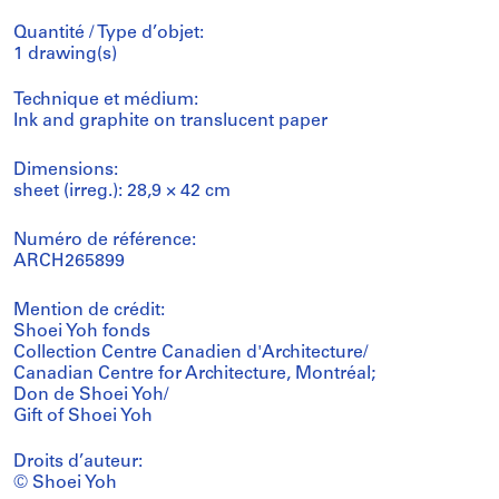
Quantité / Type d’objet:
1 drawing(s)
Technique et médium:
Ink and graphite on translucent paper
Dimensions:
sheet (irreg.): 28,9 × 42 cm
Numéro de référence:
ARCH265899
Mention de crédit:
Shoei Yoh fonds
Collection Centre Canadien d'Architecture/
Canadian Centre for Architecture, Montréal;
Don de Shoei Yoh/
Gift of Shoei Yoh
Droits d’auteur:
© Shoei Yoh