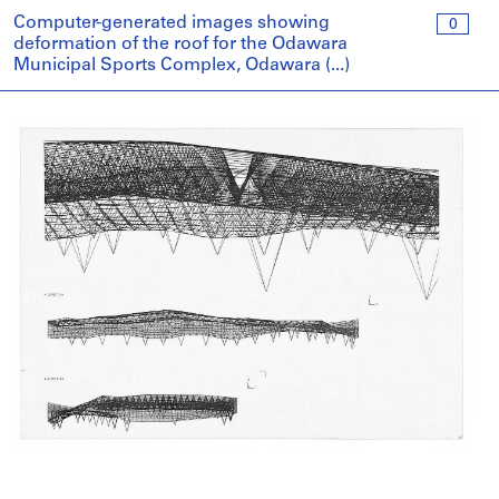
Computer-generated images showing
0
deformation of the roof for the Odawara
Municipal Sports Complex, Odawara (...)