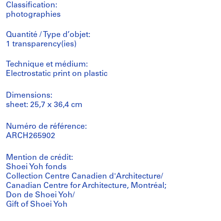
Classification:
photographies
Quantité / Type d’objet:
1 transparency(ies)
Technique et médium:
Electrostatic print on plastic
Dimensions:
sheet: 25,7 x 36,4 cm
Numéro de référence:
ARCH265902
Mention de crédit:
Shoei Yoh fonds
Collection Centre Canadien d'Architecture/
Canadian Centre for Architecture, Montréal;
Don de Shoei Yoh/
Gift of Shoei Yoh