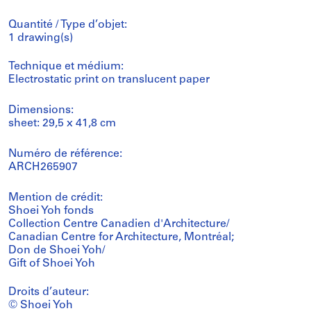
Quantité / Type d’objet:
1 drawing(s)
Technique et médium:
Electrostatic print on translucent paper
Dimensions:
sheet: 29,5 x 41,8 cm
Numéro de référence:
ARCH265907
Mention de crédit:
Shoei Yoh fonds
Collection Centre Canadien d'Architecture/
Canadian Centre for Architecture, Montréal;
Don de Shoei Yoh/
Gift of Shoei Yoh
Droits d’auteur:
© Shoei Yoh