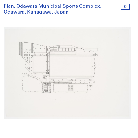
Plan, Odawara Municipal Sports Complex,
0
Odawara, Kanagawa, Japan