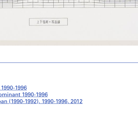
 1990-1996
edominant 1990-1996
an (1990-1992), 1990-1996, 2012