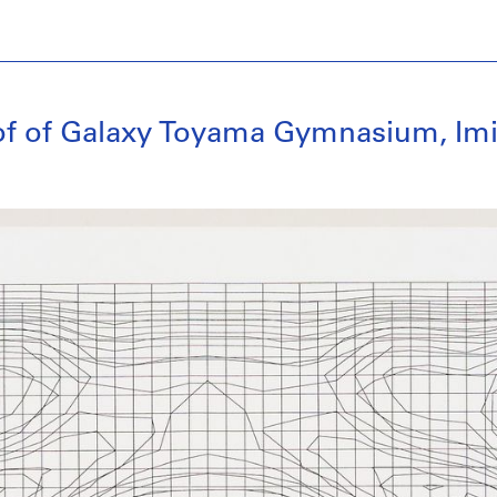
oof of Galaxy Toyama Gymnasium, Im