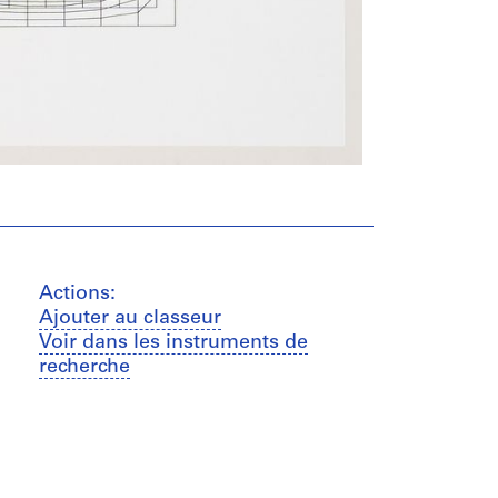
Actions:
Ajouter au classeur
Voir dans les instruments de
recherche