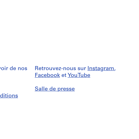
oir de nos
Retrouvez-nous sur
Instagram
,
Facebook
et
YouTube
Salle de presse
ditions