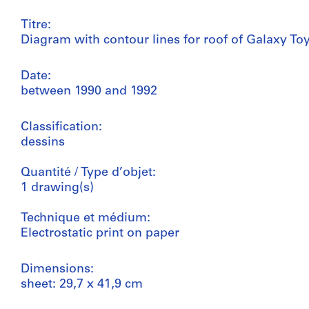
Titre:
Diagram with contour lines for roof of Galaxy 
Date:
between 1990 and 1992
Classification:
dessins
Quantité / Type d’objet:
1 drawing(s)
Technique et médium:
Electrostatic print on paper
Dimensions:
sheet: 29,7 x 41,9 cm