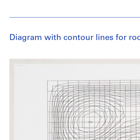
Diagram with contour lines for r