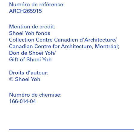
Numéro de référence:
ARCH265915
Mention de crédit:
Shoei Yoh fonds
Collection Centre Canadien d'Architecture/
Canadian Centre for Architecture, Montréal;
Don de Shoei Yoh/
Gift of Shoei Yoh
Droits d’auteur:
© Shoei Yoh
Numéro de chemise:
166-014-04