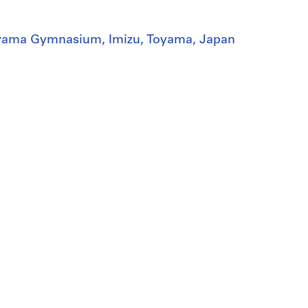
Toyama Gymnasium, Imizu, Toyama, Japan