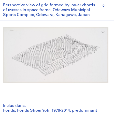
Perspective view of grid formed by lower chords
0
of trusses in space frame, Odawara Municipal
Sports Complex, Odawara, Kanagawa, Japan
Inclus dans:
Fonds: Fonds Shoei Yoh, 1976-2014, predominant