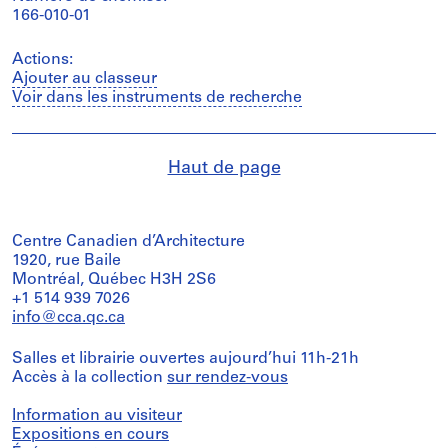
166-010-01
Actions:
Ajouter au classeur
Voir dans les instruments de recherche
Haut de page
Centre Canadien d’Architecture
1920, rue Baile
Montréal, Québec H3H 2S6
+1 514 939 7026
info@cca.qc.ca
Salles et librairie ouvertes aujourd’hui 11h-21h
Accès à la collection
sur rendez-vous
Information au visiteur
Expositions en cours