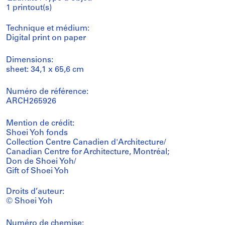
1 printout(s)
Technique et médium:
Digital print on paper
Dimensions:
sheet: 34,1 x 65,6 cm
Numéro de référence:
ARCH265926
Mention de crédit:
Shoei Yoh fonds
Collection Centre Canadien d'Architecture/
Canadian Centre for Architecture, Montréal;
Don de Shoei Yoh/
Gift of Shoei Yoh
Droits d’auteur:
© Shoei Yoh
Numéro de chemise: