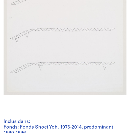
Inclus dans:
Fonds: Fonds Shoei Yoh, 1976-2014, predominant