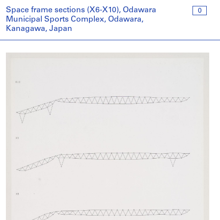
Space frame sections (X6-X10), Odawara
0
Municipal Sports Complex, Odawara,
Kanagawa, Japan