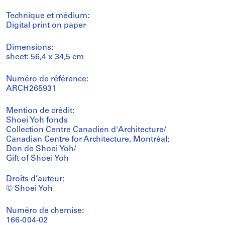
Technique et médium:
Digital print on paper
Dimensions:
sheet: 56,4 x 34,5 cm
Numéro de référence:
ARCH265931
Mention de crédit:
Shoei Yoh fonds
Collection Centre Canadien d'Architecture/
Canadian Centre for Architecture, Montréal;
Don de Shoei Yoh/
Gift of Shoei Yoh
Droits d’auteur:
© Shoei Yoh
Numéro de chemise:
166-004-02