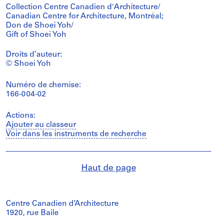
Collection Centre Canadien d'Architecture/
Canadian Centre for Architecture, Montréal;
Don de Shoei Yoh/
Gift of Shoei Yoh
Droits d’auteur:
© Shoei Yoh
Numéro de chemise:
166-004-02
Actions:
Ajouter au classeur
Voir dans les instruments de recherche
Haut de page
Centre Canadien d’Architecture
1920, rue Baile