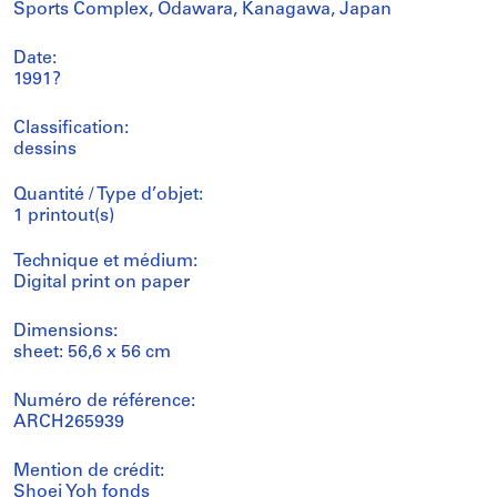
Sports Complex, Odawara, Kanagawa, Japan
Date:
1991?
Classification:
dessins
Quantité / Type d’objet:
1 printout(s)
Technique et médium:
Digital print on paper
Dimensions:
sheet: 56,6 x 56 cm
Numéro de référence:
ARCH265939
Mention de crédit:
Shoei Yoh fonds