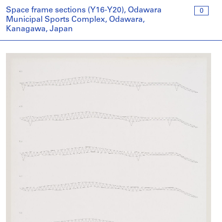
Space frame sections (Y16-Y20), Odawara
0
Municipal Sports Complex, Odawara,
Kanagawa, Japan