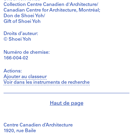
Collection Centre Canadien d'Architecture/
Canadian Centre for Architecture, Montréal;
Don de Shoei Yoh/
Gift of Shoei Yoh
Droits d’auteur:
© Shoei Yoh
Numéro de chemise:
166-004-02
Actions:
Ajouter au classeur
Voir dans les instruments de recherche
Haut de page
Centre Canadien d’Architecture
1920, rue Baile