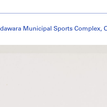
 Odawara Municipal Sports Complex,