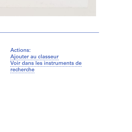
Actions:
Ajouter au classeur
Voir dans les instruments de
recherche