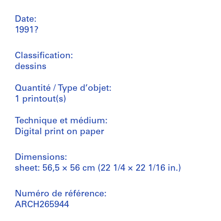
Date:
1991?
Classification:
dessins
Quantité / Type d’objet:
1 printout(s)
Technique et médium:
Digital print on paper
Dimensions:
sheet: 56,5 × 56 cm (22 1/4 × 22 1/16 in.)
Numéro de référence:
ARCH265944