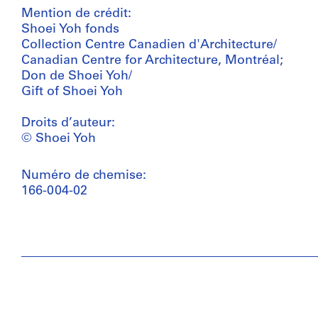
Mention de crédit:
Shoei Yoh fonds
Collection Centre Canadien d'Architecture/
Canadian Centre for Architecture, Montréal;
Don de Shoei Yoh/
Gift of Shoei Yoh
Droits d’auteur:
© Shoei Yoh
Numéro de chemise:
166-004-02