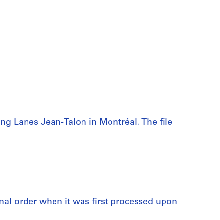
ing Lanes Jean-Talon in Montréal. The file
iginal order when it was first processed upon