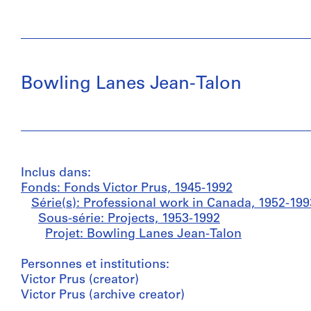
Bowling Lanes Jean-Talon
Inclus dans:
Fonds: Fonds Victor Prus, 1945-1992
Série(s): Professional work in Canada, 1952-199
Sous-série: Projects, 1953-1992
Projet: Bowling Lanes Jean-Talon
Personnes et institutions:
Victor Prus (creator)
Victor Prus (archive creator)