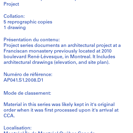
Project
Collation:
5 reprographic copies
1 drawing
Présentation du contenu:
Project series documents an architectural project at a
Franciscan monastery previously located at 2010
boulevard René-Lévesque, in Montreal. It Includes
architectural drawings (elevation, and site plan).
Numéro de référence:
AP041.S1.2008.D1
Mode de classement:
Material in this series was likely kept in it's original
order when it was first processed upon it's arrival at
CCA.
Localisation: