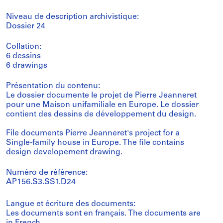
Niveau de description archivistique:
Dossier 24
Collation:
6 dessins
6 drawings
Présentation du contenu:
Le dossier documente le projet de Pierre Jeanneret
pour une Maison unifamiliale en Europe. Le dossier
contient des dessins de développement du design.
File documents Pierre Jeanneret's project for a
Single-family house in Europe. The file contains
design developement drawing.
Numéro de référence:
AP156.S3.SS1.D24
Langue et écriture des documents:
Les documents sont en français. The documents are