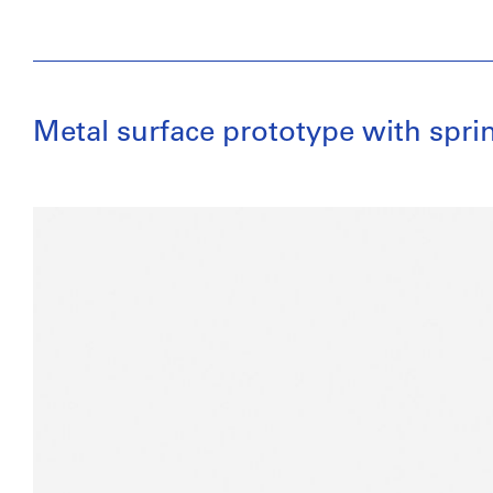
Metal surface prototype with spr