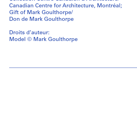
Canadian Centre for Architecture, Montréal;
Gift of Mark Goulthorpe/
Don de Mark Goulthorpe
Droits d’auteur:
Model © Mark Goulthorpe