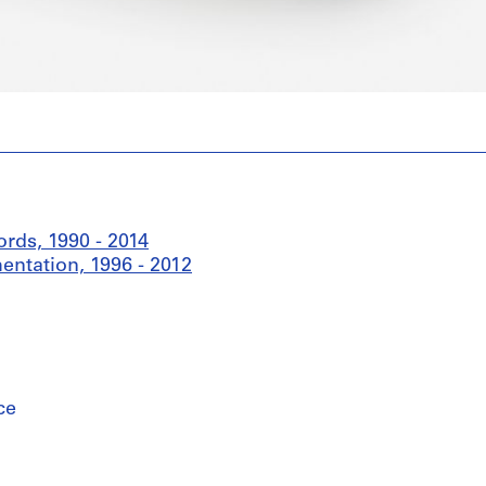
rds, 1990 - 2014
entation, 1996 - 2012
ce