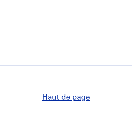
Haut de page