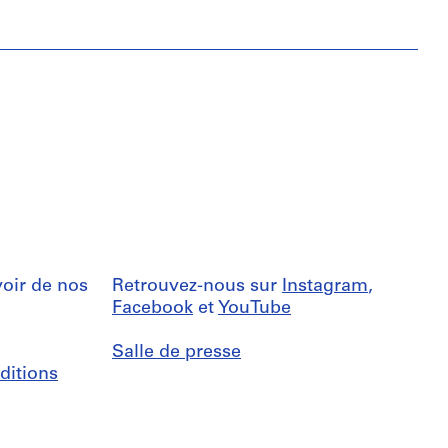
oir de nos
Retrouvez-nous sur
Instagram
,
Facebook
et
YouTube
Salle de presse
ditions