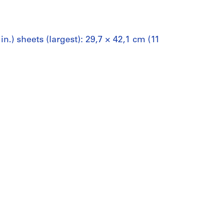
in.) sheets (largest): 29,7 × 42,1 cm (11