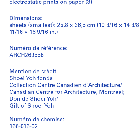
electrostatic prints on paper (3)
Dimensions:
sheets (smallest): 25,8 × 36,5 cm (10 3/16 × 14 3/8 
11/16 × 16 9/16 in.)
Numéro de référence:
ARCH269558
Mention de crédit:
Shoei Yoh fonds
Collection Centre Canadien d'Architecture/
Canadian Centre for Architecture, Montréal;
Don de Shoei Yoh/
Gift of Shoei Yoh
Numéro de chemise:
166-016-02