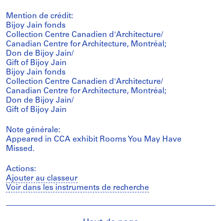
Mention de crédit:
Bijoy Jain fonds
Collection Centre Canadien d'Architecture/
Canadian Centre for Architecture, Montréal;
Don de Bijoy Jain/
Gift of Bijoy Jain
Bijoy Jain fonds
Collection Centre Canadien d'Architecture/
Canadian Centre for Architecture, Montréal;
Don de Bijoy Jain/
Gift of Bijoy Jain
Note générale:
Appeared in CCA exhibit Rooms You May Have
Missed.
Actions:
Ajouter au classeur
Voir dans les instruments de recherche