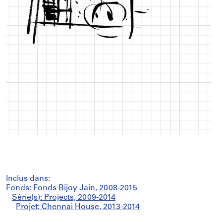
Inclus dans:
Fonds: Fonds Bijoy Jain, 2008-2015
Série(s): Projects, 2009-2014
Projet: Chennai House, 2013-2014