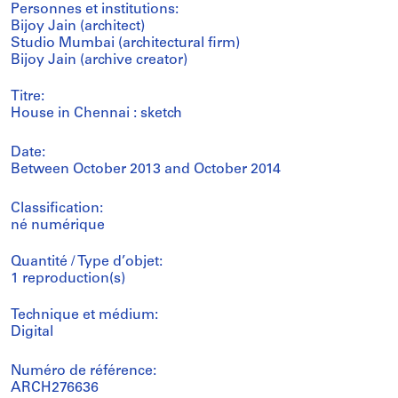
Personnes et institutions:
Bijoy Jain (architect)
Studio Mumbai (architectural firm)
Bijoy Jain (archive creator)
Titre:
House in Chennai : sketch
Date:
Between October 2013 and October 2014
Classification:
né numérique
Quantité / Type d’objet:
1 reproduction(s)
Technique et médium:
Digital
Numéro de référence:
ARCH276636