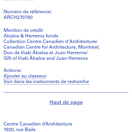
Numéro de référence:
ARCH270780
Mention de crédit:
Abalos & Herreros fonds
Collection Centre Canadien d'Architecture/
Canadian Centre for Architecture, Montréal;
Don de Iñaki Ábalos et Juan Herreros/
Gift of Iñaki Ábalos and Juan Herreros
Actions:
Ajouter au classeur
Voir dans les instruments de recherche
Haut de page
Centre Canadien d’Architecture
1920, rue Baile