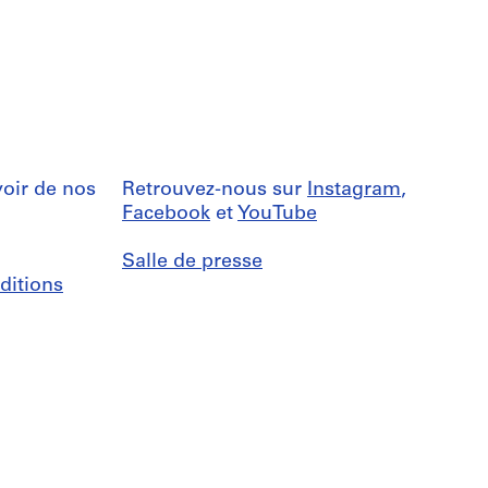
oir de nos
Retrouvez-nous sur
Instagram
,
Facebook
et
YouTube
Salle de presse
ditions