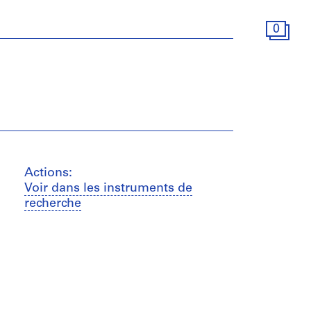
0
Actions:
Voir dans les instruments de
recherche