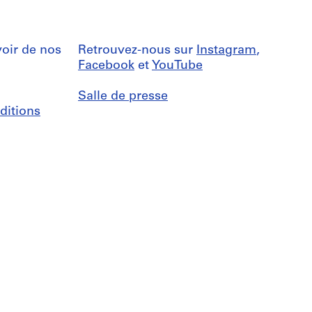
oir de nos
Retrouvez-nous sur
Instagram
,
Facebook
et
YouTube
Salle de presse
ditions