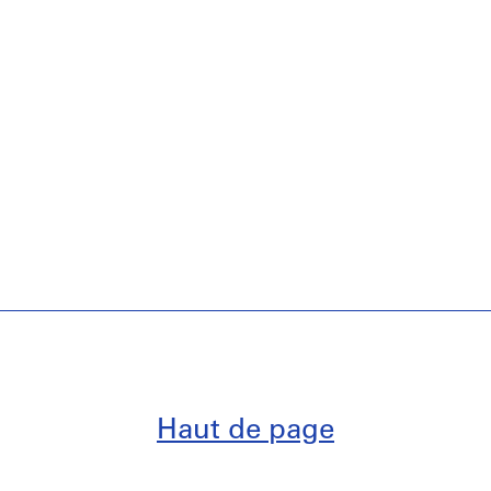
Haut de page