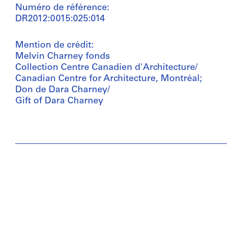
Numéro de référence:
DR2012:0015:025:014
Mention de crédit:
Melvin Charney fonds
Collection Centre Canadien d'Architecture/
Canadian Centre for Architecture, Montréal;
Don de Dara Charney/
Gift of Dara Charney