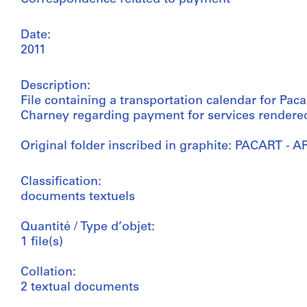
Date:
2011
Description:
File containing a transportation calendar for Pa
Charney regarding payment for services rendere
Original folder inscribed in graphite: PACART 
Classification:
documents textuels
Quantité / Type d’objet:
1 file(s)
Collation:
2 textual documents