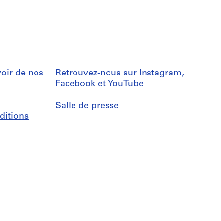
oir de nos
Retrouvez-nous sur
Instagram
,
Facebook
et
YouTube
Salle de presse
ditions