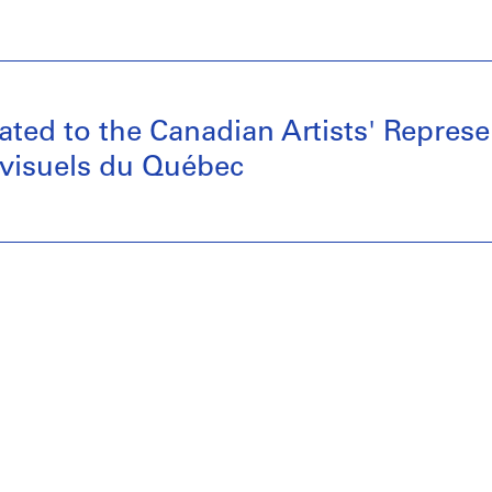
ted to the Canadian Artists' Represe
 visuels du Québec