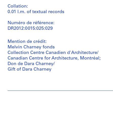
Collation:
0.01 l.m. of textual records
Numéro de référence:
DR2012:0015:025:029
Mention de crédit:
Melvin Charney fonds
Collection Centre Canadien d'Architecture/
Canadian Centre for Architecture, Montréal;
Don de Dara Charney/
Gift of Dara Charney