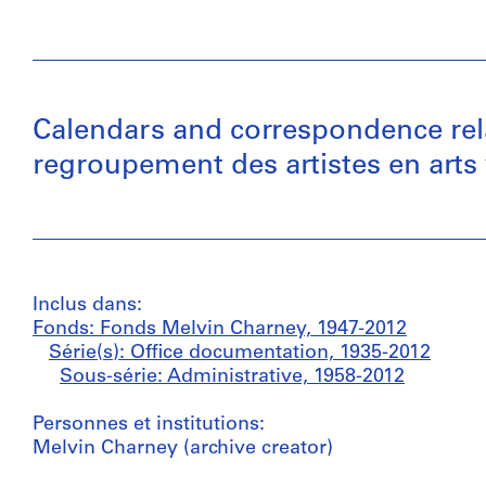
Calendars and correspondence rela
regroupement des artistes en arts
Inclus dans:
Fonds: Fonds Melvin Charney, 1947-2012
Série(s): Office documentation, 1935-2012
Sous-série: Administrative, 1958-2012
Personnes et institutions:
Melvin Charney (archive creator)