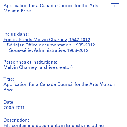
Application for a Canada Council for the Arts
0
Molson Prize
Inclus dans:
Fonds: Fonds Melvin Charney, 1947-2012
Série(s): Office documentation, 1935-2012
Sous-série: Administrative, 1958-2012
Personnes et institutions:
Melvin Charney (archive creator)
Titre:
Application for a Canada Council for the Arts Molson
Prize
Date:
2009-2011
Description:
File containing documents in English, including