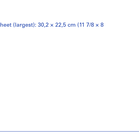
sheet (largest): 30,2 × 22,5 cm (11 7/8 × 8