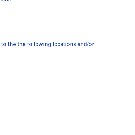
to the the following locations and/or