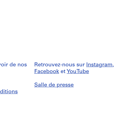
oir de nos
Retrouvez-nous sur
Instagram
,
Facebook
et
YouTube
Salle de presse
ditions