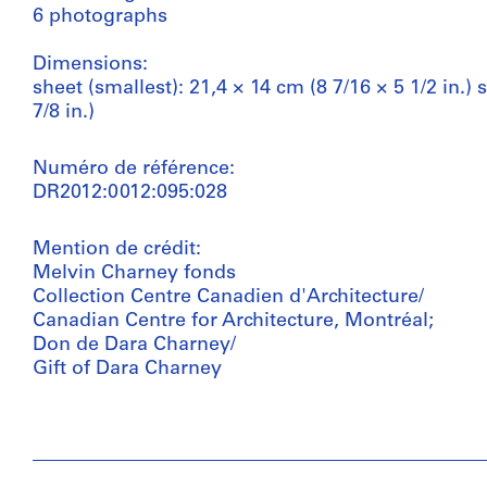
6 photographs
Dimensions:
sheet (smallest): 21,4 × 14 cm (8 7/16 × 5 1/2 in.) 
7/8 in.)
Numéro de référence:
DR2012:0012:095:028
Mention de crédit:
Melvin Charney fonds
Collection Centre Canadien d'Architecture/
Canadian Centre for Architecture, Montréal;
Don de Dara Charney/
Gift of Dara Charney