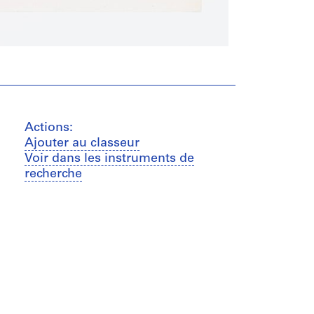
Actions:
Ajouter au classeur
Voir dans les instruments de
recherche