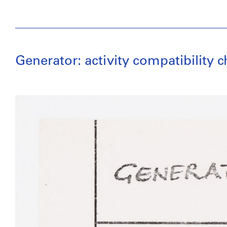
Generator: activity compatibility c