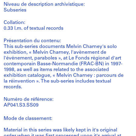
Niveau de description archivistique:
Subseries
Collation:
0.33 l.m. of textual records
Présentation du contenu:
This sub-series documents Melvin Charney's solo
exhibition, « Melvin Charney, l'avènement de
l'événement, paraboles », at Le Fonds régional d'art
contemporain Basse-Normandie (FRAC-BN) in 1997-
1998, as well as items related to the associated
exhibition catalogue, « Melvin Charney : parcours de
la réinvention ». The sub-series includes textual
records.
Numéro de référence:
AP041.S3.SS09
Mode de classement:
Material in this series was likely kept in it's original