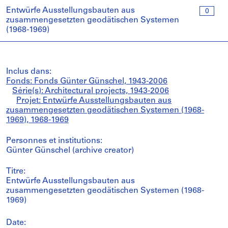
Entwürfe Ausstellungsbauten aus
0
zusammengesetzten geodätischen Systemen
(1968-1969)
Inclus dans:
Fonds: Fonds Günter Günschel, 1943-2006
Série(s): Architectural projects, 1943-2006
Projet: Entwürfe Ausstellungsbauten aus
zusammengesetzten geodätischen Systemen (1968-
1969), 1968-1969
Personnes et institutions:
Günter Günschel (archive creator)
Titre:
Entwürfe Ausstellungsbauten aus
zusammengesetzten geodätischen Systemen (1968-
1969)
Date: