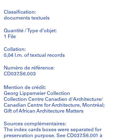
Classification:
documents textuels
Quantité / Type d’objet:
1 File
Collation:
0,04 l.m. of textual records
Numéro de référence:
CD037.S6.003
Mention de crédit:
Georg Lippsmeier Collection
Collection Centre Canadien d'Architecture/
Canadian Centre for Architecture, Montréal;
Gift of African Architecture Matters
Sources complémentaires:
The index cards boxes were separated for
preservation purpose. See CD037.S6.001 à