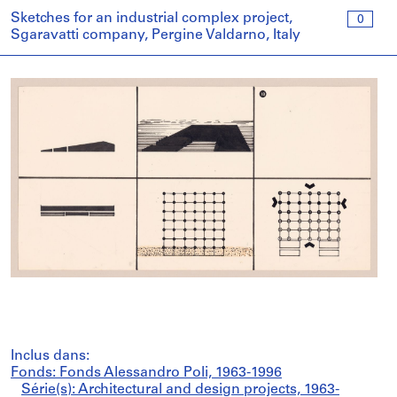
Sketches for an industrial complex project,
0
Sgaravatti company, Pergine Valdarno, Italy
Inclus dans:
Fonds: Fonds Alessandro Poli, 1963-1996
Série(s): Architectural and design projects, 1963-