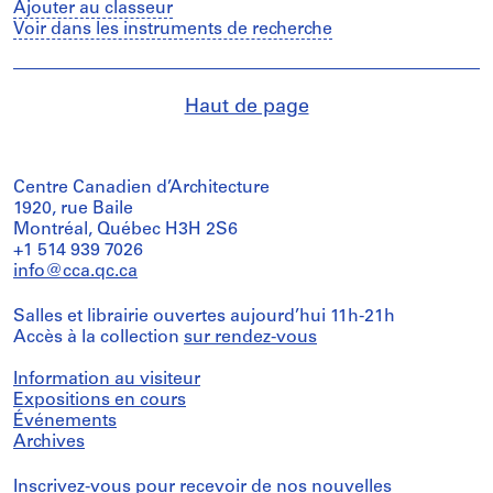
Ajouter au classeur
Voir dans les instruments de recherche
Haut de page
Centre Canadien d’Architecture
1920, rue Baile
Montréal, Québec H3H 2S6
+1 514 939 7026
info@cca.qc.ca
Salles et librairie ouvertes aujourd’hui 11h-21h
Accès à la collection
sur rendez-vous
Information au visiteur
Expositions en cours
Événements
Archives
Inscrivez-vous
pour recevoir de nos nouvelles